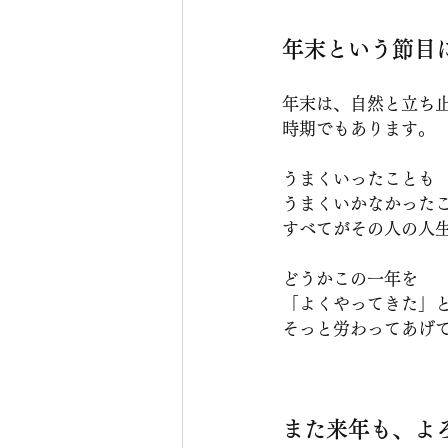
年末という節目
年末は、自然と立ち
時期でもあります。
うまくいったことも
うまくいかなかった
すべてがその人の人
どうかこの一年を
「よくやってきた」
そっと労わってあげ
また来年も、よ