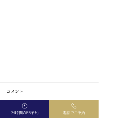
コメント
24時間WEB予約
電話でご予約
コメントを追加…