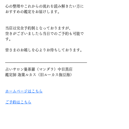
心の整理やこれからの流れを読み解きたい方に
おすすめの鑑定をお届けします。
当店は完全予約制となっておりますが、
空きがございましたら当日でのご予約も可能で
す。
皆さまのお越しを心よりお待ちしております。
占いサロン曼荼羅（マンダラ）中目黒店
鑑定師 迦葉ルカス（旧ルーカス伽豆海）
ホームページはこちら
ご予約はこちら