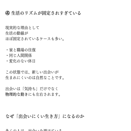
④ 生活のリズムが固定されすぎている
現実的な理由として
生活の動線が
ほぼ固定されているケースも多い。
・家と職場の往復
・同じ人間関係
・変化のない休日
この状態では、新しい出会いが
生まれにくいのは自然なことです。
出会いは「気持ち」だけでなく
物理的な動き
にも左右されます。
なぜ「出会いにくい生き方」になるのか
多くの人は、出会いを避けている