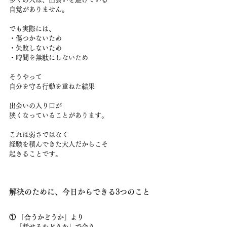
自覚がありません。
でも実際には、
・傷つかないため
・失敗しないため
・時間を無駄にしないため
そうやって
自分を守る行動を重ねた結果
出会いの入り口が
狭くなっていることがあります。
これは弱さではなく
経験を積んできた大人だからこそ
起きることです。
解決のために、今日からできる3つのこと
① 「合うかどうか」より
　「話せるかどうか」で会う