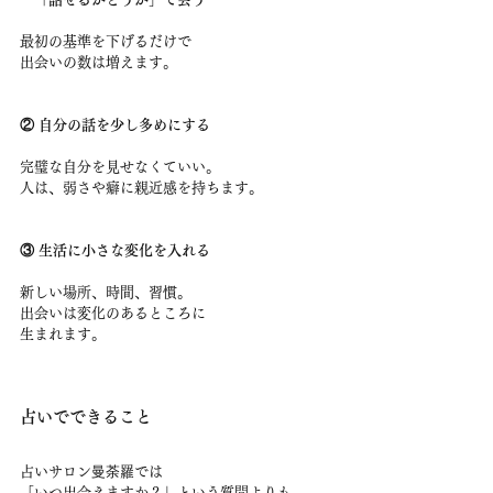
最初の基準を下げるだけで
出会いの数は増えます。
② 自分の話を少し多めにする
完璧な自分を見せなくていい。
人は、弱さや癖に親近感を持ちます。
③ 生活に小さな変化を入れる
新しい場所、時間、習慣。
出会いは変化のあるところに
生まれます。
占いでできること
占いサロン曼荼羅では
「いつ出会えますか？」という質問よりも