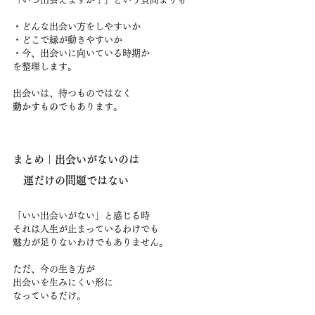
・どんな出会い方をしやすいか
・どこで縁が動きやすいか
・今、出会いに向いている時期か
を整理します。
出会いは、待つものではなく
動かすもの
でもあります。
まとめ｜出会いがないのは
　運だけの問題ではない
「いい出会いがない」と感じる時
それは人生が止まっているわけでも
魅力が足りないわけでもありません。
ただ、今の生き方が
出会いを生みにくい形に
なっているだけ。