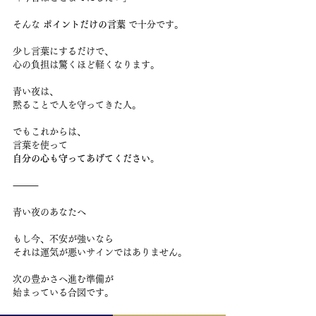
そんな 
ポイントだけの言葉
 で十分です。
少し言葉にするだけで、
心の負担は驚くほど軽くなります。
青い夜は、
黙ることで人を守ってきた人。
でもこれからは、
言葉を使って
自分の心も守ってあげてください。
⸻
青い夜のあなたへ
もし今、不安が強いなら
それは運気が悪いサインではありません。
次の豊かさへ進む準備が
始まっている合図です。