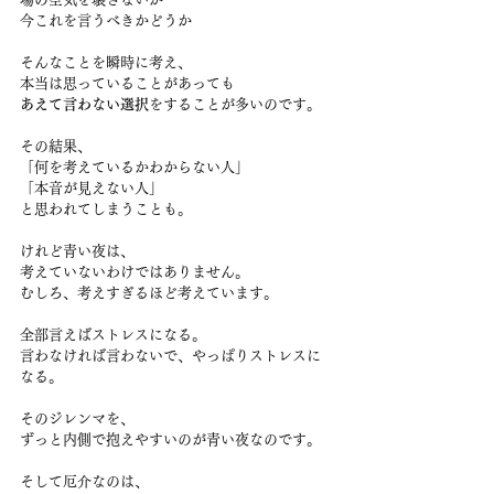
今これを言うべきかどうか
そんなことを瞬時に考え、
本当は思っていることがあっても
あえて言わない選択
をすることが多いのです。
その結果、
「何を考えているかわからない人」
「本音が見えない人」
と思われてしまうことも。
けれど青い夜は、
考えていないわけではありません。
むしろ、考えすぎるほど考えています。
全部言えばストレスになる。
言わなければ言わないで、やっぱりストレスに
なる。
そのジレンマを、
ずっと内側で抱えやすいのが青い夜なのです。
そして厄介なのは、