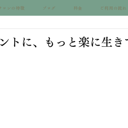
サロンの特徴
ブログ
料金
ご利用の流れ
ントに、もっと楽に生き