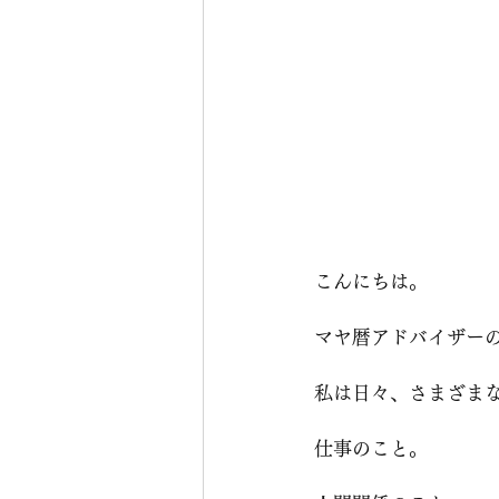
こんにちは。
マヤ暦アドバイザーの
私は日々、さまざま
仕事のこと。