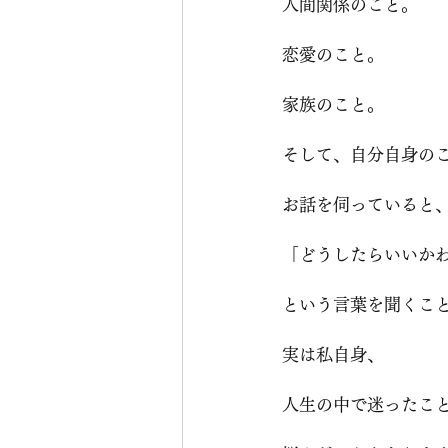
人間関係のこと。
恋愛のこと。
家族のこと。
そして、自分自身の
お話を伺っていると
「どうしたらいいか
という言葉を聞くこ
実は私自身、
人生の中で迷ったこ