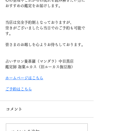
心の整理やこれからの流れを読み解きたい方に
おすすめの鑑定をお届けします。
当店は完全予約制となっておりますが、
空きがございましたら当日でのご予約も可能で
す。
皆さまのお越しを心よりお待ちしております。
占いサロン曼荼羅（マンダラ）中目黒店
鑑定師 迦葉ルカス（旧ルーカス伽豆海）
ホームページはこちら
ご予約はこちら
コメント