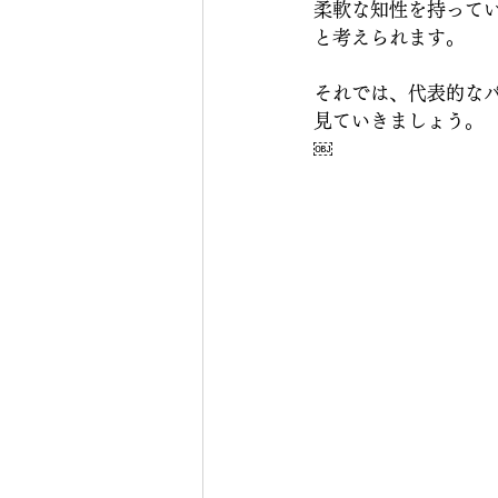
柔軟な知性を持って
と考えられます。
それでは、代表的な
見ていきましょう。
￼