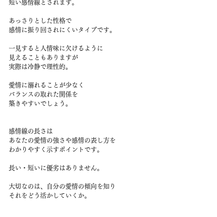
短い感情線とされます。
あっさりとした性格で
感情に振り回されにくいタイプです。
一見すると人情味に欠けるように
見えることもありますが
実際は冷静で理性的。
愛情に溺れることが少なく
バランスの取れた関係を
築きやすいでしょう。
感情線の長さは
あなたの愛情の強さや感情の表し方を
わかりやすく示すポイントです。
長い・短いに優劣はありません。
大切なのは、自分の愛情の傾向を知り
それをどう活かしていくか。