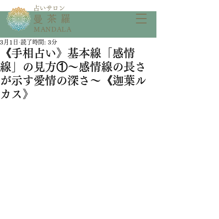
​占いサロン
​曼茶羅
MANDALA
3月1日
読了時間: 3分
《手相占い》基本線「感情
線」の見方①〜感情線の長さ
が示す愛情の深さ〜《迦葉ル
カス》