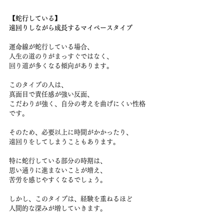
【蛇行している】
遠回りしながら成長するマイペースタイプ
運命線が蛇行している場合、
人生の道のりがまっすぐではなく、
回り道が多くなる傾向があります。
このタイプの人は、
真面目で責任感が強い反面、
こだわりが強く、自分の考えを曲げにくい性格
です。
そのため、必要以上に時間がかかったり、
遠回りをしてしまうこともあります。
特に蛇行している部分の時期は、
思い通りに進まないことが増え、
苦労を感じやすくなるでしょう。
しかし、このタイプは、経験を重ねるほど
人間的な深みが増していきます。