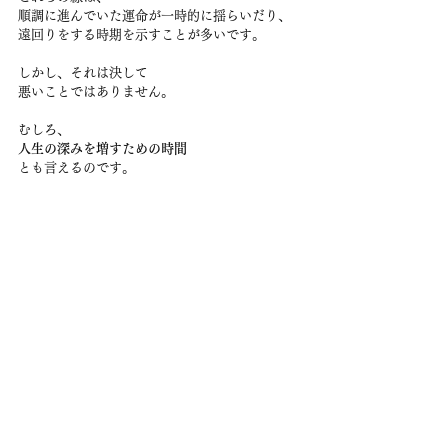
順調に進んでいた運命が一時的に揺らいだり、
遠回りをする時期を示すことが多いです。
しかし、それは決して
悪いことではありません。
むしろ、
人生の深みを増すための時間
とも言えるのです。