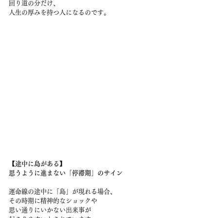
回り道の分だけ、
人生の厚みを持つ人になるのです。
【途中に島がある】
思うように進まない「停滞期」のサイン
運命線の途中に「島」が現れる場合、
その時期に精神的なショックや
思い通りにいかない出来事が