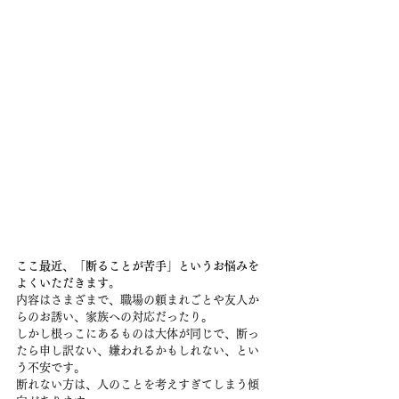
ここ最近、「断ることが苦手」というお悩みを
よくいただきます。
内容はさまざまで、職場の頼まれごとや友人か
らのお誘い、家族への対応だったり。
しかし根っこにあるものは大体が同じで、断っ
たら申し訳ない、嫌われるかもしれない、とい
う不安です。
断れない方は、人のことを考えすぎてしまう傾